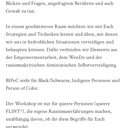
Blicken und Fragen, ungefragtem Berühren und auch
Gewalt zu tun.
In einem geschützteren Raum möchten wir mit Euch
Strategien und Techniken lernen und üben, mit denen
wir uns in bedrohlichen Situationen verteidigen und
behaupten können. Dafür verbinden wir Elemente aus
der Empowermentarbeit, dem WenDo und der
rassismuskritischen-feministischen Selbstverteidigung.
BIPoC steht für Black/Schwarze, Indigene Personen und
Person of Color.
Der Workshop ist nur für queere Personen (queere
FLINT*), die eigene Rassismuserfahrungen machen,
unabhängig davon, ob ihr diese Begriffe für Euch
verwendet.