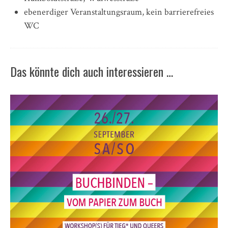
ebenerdiger Veranstaltungsraum, kein barrierefreies
WC
Das könnte dich auch interessieren …