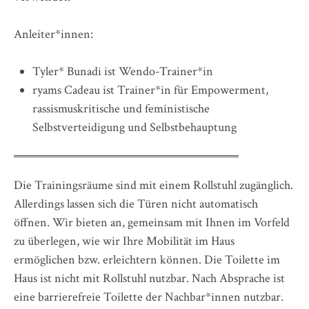
Anleiter*innen:
Tyler* Bunadi ist Wendo-Trainer*in
ryams Cadeau ist Trainer*in für Empowerment,
rassismuskritische und feministische
Selbstverteidigung und Selbstbehauptung
Die Trainingsräume sind mit einem Rollstuhl zugänglich.
Allerdings lassen sich die Türen nicht automatisch
öffnen. Wir bieten an, gemeinsam mit Ihnen im Vorfeld
zu überlegen, wie wir Ihre Mobilität im Haus
ermöglichen bzw. erleichtern können. Die Toilette im
Haus ist nicht mit Rollstuhl nutzbar. Nach Absprache ist
eine barrierefreie Toilette der Nachbar*innen nutzbar.