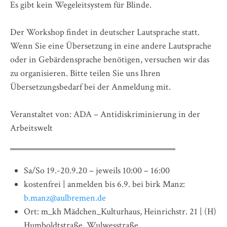
Es gibt kein Wegeleitsystem für Blinde.
Der Workshop findet in deutscher Lautsprache statt.
Wenn Sie eine Übersetzung in eine andere Lautsprache
oder in Gebärdensprache benötigen, versuchen wir das
zu organisieren. Bitte teilen Sie uns Ihren
Übersetzungsbedarf bei der Anmeldung mit.
Veranstaltet von: ADA – Antidiskriminierung in der
Arbeitswelt
Sa/So 19.-20.9.20 – jeweils 10:00 – 16:00
kostenfrei | anmelden bis 6.9. bei birk Manz:
b.manz@aulbremen.de
Ort: m_kh Mädchen_Kulturhaus, Heinrichstr. 21 | (H)
Humboldtstraße, Wulwesstraße