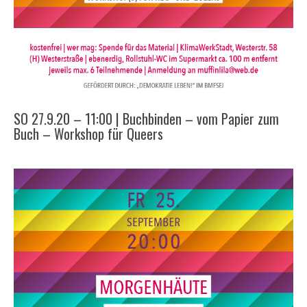
SO 27.9.20 – 11:00 | Buchbinden – vom Papier zum
Buch – Workshop für Queers