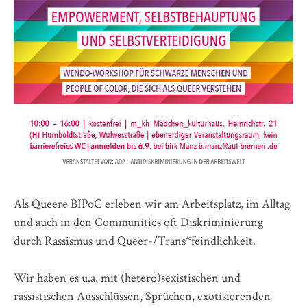
Als Queere BIPoC erleben wir am Arbeitsplatz, im Alltag
und auch in den Communities oft Diskriminierung
durch Rassismus und Queer-/Trans*feindlichkeit.
Wir haben es u.a. mit (hetero)sexistischen und
rassistischen Ausschlüssen, Sprüchen, exotisierenden