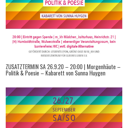
ZUSATZTERMIN SA 26.9.20 – 20:00 | Morgenhäute –
Politik & Poesie – Kabarett von Sunna Huygen