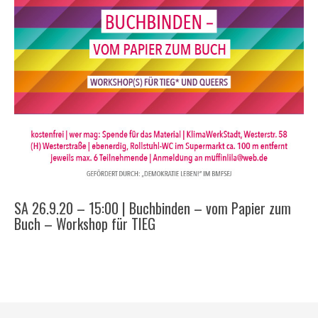
SA 26.9.20 – 15:00 | Buchbinden – vom Papier zum
Buch – Workshop für TIEG