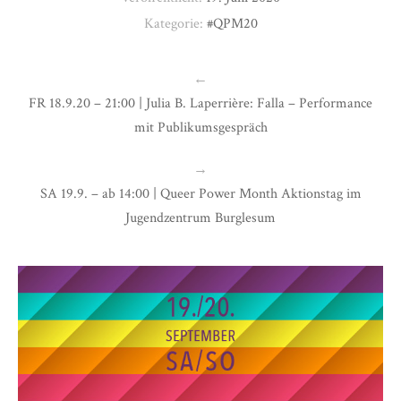
Kategorie:
#QPM20
←
FR 18.9.20 – 21:00 | Julia B. Laperrière: Falla – Performance
mit Publikumsgespräch
→
SA 19.9. – ab 14:00 | Queer Power Month Aktionstag im
Jugendzentrum Burglesum