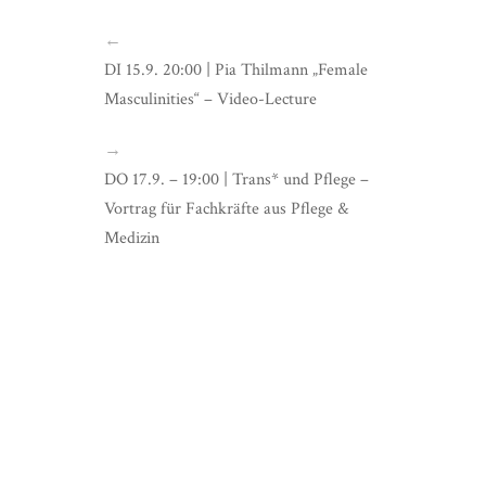
←
DI 15.9. 20:00 | Pia Thilmann „Female
Masculinities“ – Video-Lecture
→
DO 17.9. – 19:00 | Trans* und Pflege –
Vortrag für Fachkräfte aus Pflege &
Medizin